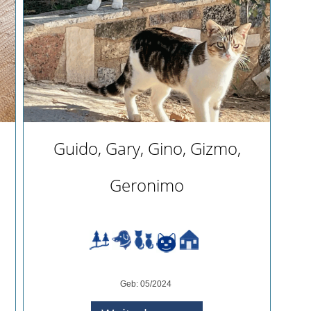
Guido, Gary, Gino, Gizmo,
Geronimo
Geb: 05/2024