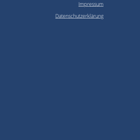
Impressum
Datenschutzerklärung