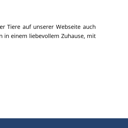
r Tiere auf unserer Webseite auch
n in einem liebevollem Zuhause, mit