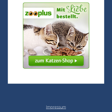
Impressum