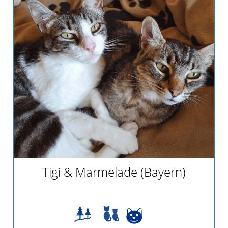
Tigi & Marmelade (Bayern)