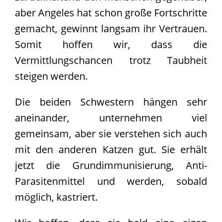
aber Angeles hat schon große Fortschritte
gemacht, gewinnt langsam ihr Vertrauen.
Somit hoffen wir, dass die
Vermittlungschancen trotz Taubheit
steigen werden.
Die beiden Schwestern hängen sehr
aneinander, unternehmen viel
gemeinsam, aber sie verstehen sich auch
mit den anderen Katzen gut. Sie erhält
jetzt die Grundimmunisierung, Anti-
Parasitenmittel und werden, sobald
möglich, kastriert.