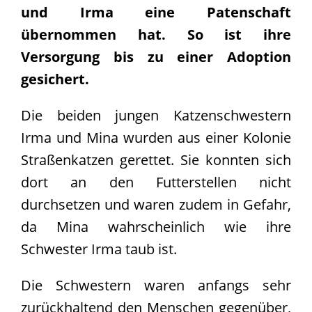
und Irma eine Patenschaft
übernommen hat. So ist ihre
Versorgung bis zu einer Adoption
gesichert.
Die beiden jungen Katzenschwestern
Irma und Mina wurden aus einer Kolonie
Straßenkatzen gerettet. Sie konnten sich
dort an den Futterstellen nicht
durchsetzen und waren zudem in Gefahr,
da Mina wahrscheinlich wie ihre
Schwester Irma taub ist.
Die Schwestern waren anfangs sehr
zurückhaltend den Menschen gegenüber,