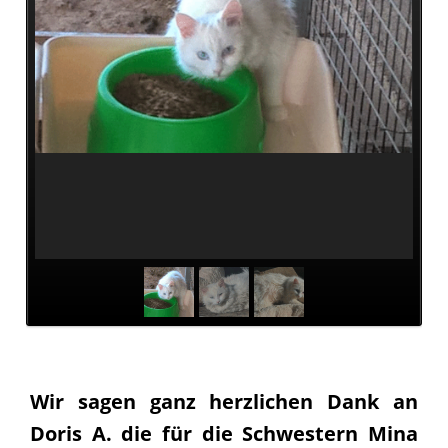
Team
Vereinssatzung
Kontakt
Wir sagen ganz herzlichen Dank an
Doris A. die für die Schwestern Mina