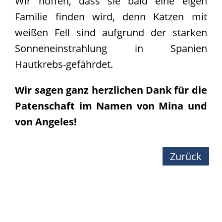
Wir hoffen, dass sie bald eine eigen
Familie finden wird, denn Katzen mit
weißen Fell sind aufgrund der starken
Sonneneinstrahlung in Spanien
Hautkrebs-gefährdet.
Wir sagen ganz herzlichen Dank für die
Patenschaft im Namen von Mina und
von Angeles!
Zurück