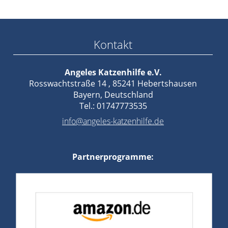
Kontakt
Angeles Katzenhilfe e.V.
Rosswachtstraße 14 , 85241 Hebertshausen
Bayern, Deutschland
Tel.: 01747773535
info@angeles-katzenhilfe.de
Partnerprogramme: