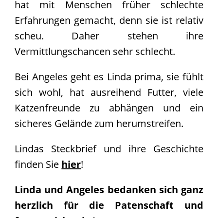
hat mit Menschen früher schlechte
Team
Erfahrungen gemacht, denn sie ist relativ
Vereinssatzung
scheu. Daher stehen ihre
Kontakt
Vermittlungschancen sehr schlecht.
Bei Angeles geht es Linda prima, sie fühlt
sich wohl, hat ausreihend Futter, viele
Katzenfreunde zu abhängen und ein
sicheres Gelände zum herumstreifen.
Lindas Steckbrief und ihre Geschichte
finden Sie
hier
!
Linda und Angeles bedanken sich ganz
herzlich für die Patenschaft und