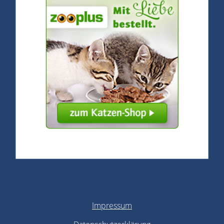
Impressum