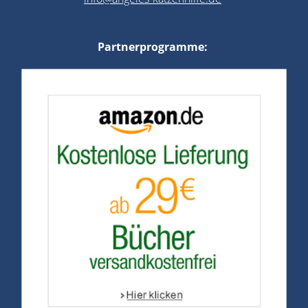
Partnerprogramme: